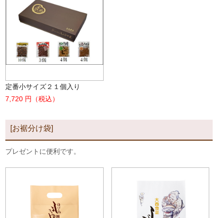
定番小サイズ２１個入り
7,720 円（税込）
[お裾分け袋]
プレゼントに便利です。