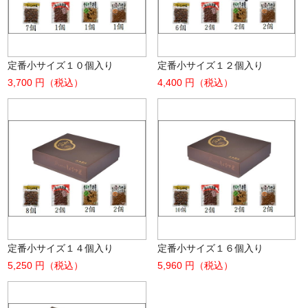
定番小サイズ１０個入り
定番小サイズ１２個入り
3,700 円（税込）
4,400 円（税込）
定番小サイズ１４個入り
定番小サイズ１６個入り
5,250 円（税込）
5,960 円（税込）