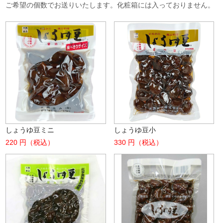
ご希望の個数でお送りいたします。化粧箱には入っておりません。
しょうゆ豆ミニ
しょうゆ豆小
220 円（税込）
330 円（税込）