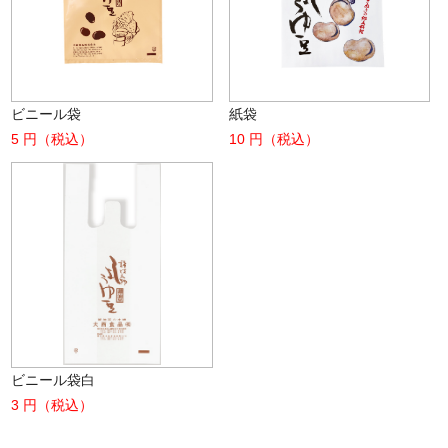
ビニール袋
紙袋
5 円（税込）
10 円（税込）
ビニール袋白
3 円（税込）