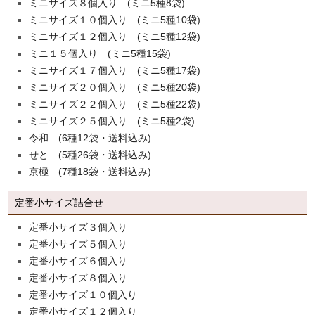
ミニサイズ８個入り (ミニ5種8袋)
ミニサイズ１０個入り (ミニ5種10袋)
ミニサイズ１２個入り (ミニ5種12袋)
ミニ１５個入り (ミニ5種15袋)
ミニサイズ１７個入り (ミニ5種17袋)
ミニサイズ２０個入り (ミニ5種20袋)
ミニサイズ２２個入り (ミニ5種22袋)
ミニサイズ２５個入り (ミニ5種2袋)
令和 (6種12袋・送料込み)
せと (5種26袋・送料込み)
京極 (7種18袋・送料込み)
定番小サイズ詰合せ
定番小サイズ３個入り
定番小サイズ５個入り
定番小サイズ６個入り
定番小サイズ８個入り
定番小サイズ１０個入り
定番小サイズ１２個入り