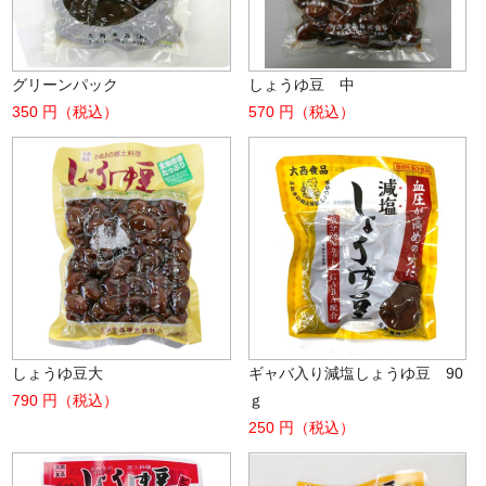
グリーンパック
しょうゆ豆 中
350 円（税込）
570 円（税込）
しょうゆ豆大
ギャバ入り減塩しょうゆ豆 90
790 円（税込）
ｇ
250 円（税込）