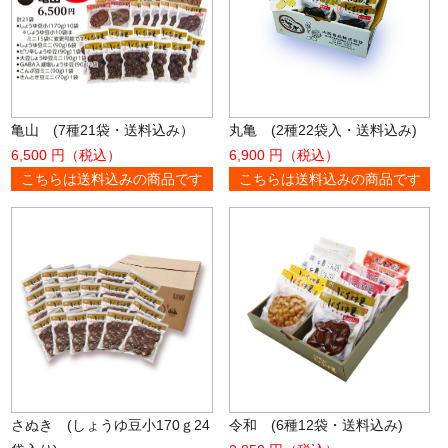
亀山 (7種21袋・送料込み）
丸亀 (2種22袋入・送料込み)
6,500 円（税込）
6,900 円（税込）
こちらは送料込みの商品です
こちらは送料込みの商品です
さぬき (しょうゆ豆小170ｇ24
令和 (6種12袋・送料込み)