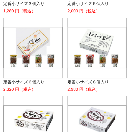
定番小サイズ３個入り
定番小サイズ５個入り
1,280 円（税込）
2,000 円（税込）
定番小サイズ６個入り
定番小サイズ８個入り
2,320 円（税込）
2,980 円（税込）