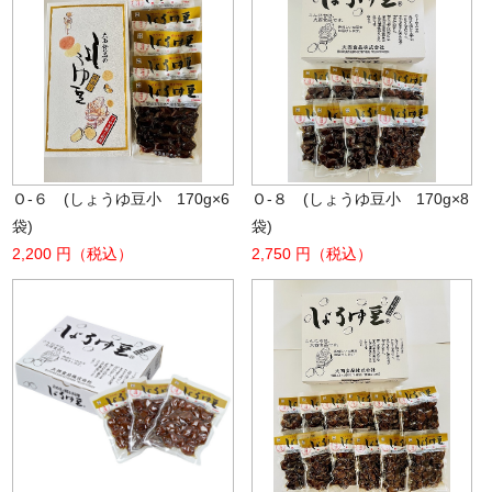
Ｏ-６ (しょうゆ豆小 170g×6
Ｏ-８ (しょうゆ豆小 170g×8
袋)
袋)
2,200 円（税込）
2,750 円（税込）