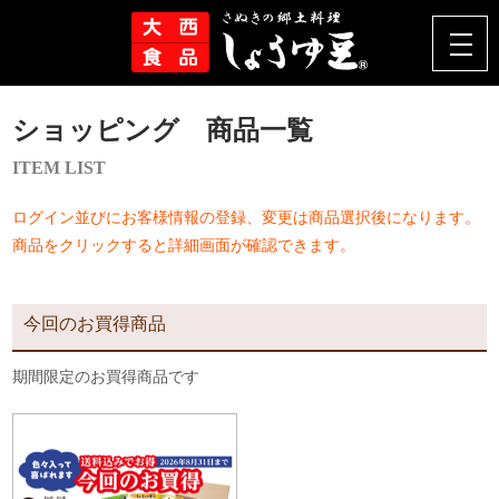
ショッピング 商品一覧
ITEM LIST
ログイン並びにお客様情報の登録、変更は商品選択後になります。
商品をクリックすると詳細画面が確認できます。
今回のお買得商品
期間限定のお買得商品です