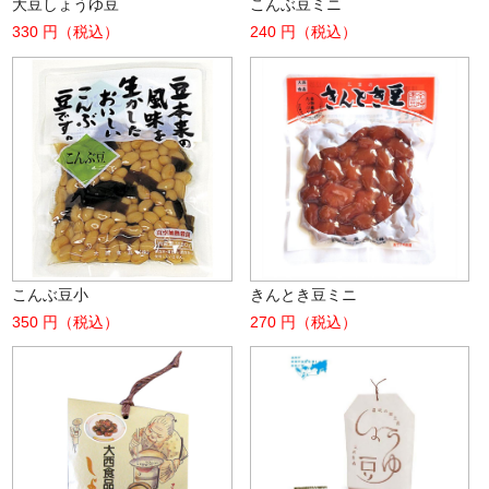
大豆しょうゆ豆
こんぶ豆ミニ
330 円（税込）
240 円（税込）
こんぶ豆小
きんとき豆ミニ
350 円（税込）
270 円（税込）