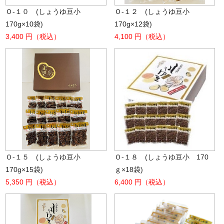
Ｏ-１０ (しょうゆ豆小
Ｏ-１２ (しょうゆ豆小
170g×10袋)
170g×12袋)
3,400 円（税込）
4,100 円（税込）
Ｏ-１５ (しょうゆ豆小
Ｏ-１８ (しょうゆ豆小 170
170g×15袋)
ｇ×18袋)
5,350 円（税込）
6,400 円（税込）