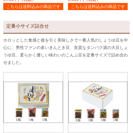
こちらは送料込みの商品です
こちらは送料込みの商品です
定番小サイズ詰合せ
ホロッとした食感と後を引く美味しさで一番人気のしょうゆ豆を中
心に、男性ファンの多いきんとき豆、良質なタンパク源の大豆しょ
うゆ豆、柔らかく優しい味わいのこんぶ豆を定番サイズで詰め合わ
せました。