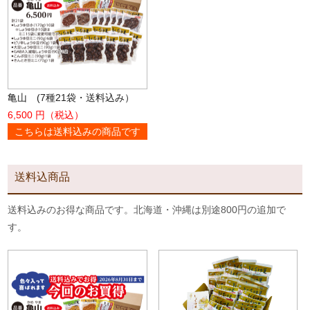
亀山 (7種21袋・送料込み）
6,500 円（税込）
こちらは送料込みの商品です
送料込商品
送料込みのお得な商品です。北海道・沖縄は別途800円の追加で
す。