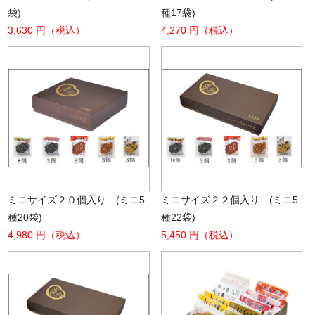
袋)
種17袋)
3,630 円（税込）
4,270 円（税込）
ミニサイズ２０個入り (ミニ5
ミニサイズ２２個入り (ミニ5
種20袋)
種22袋)
4,980 円（税込）
5,450 円（税込）