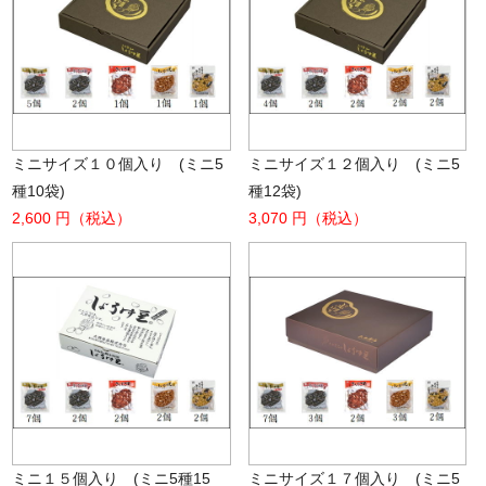
ミニサイズ１０個入り (ミニ5
ミニサイズ１２個入り (ミニ5
種10袋)
種12袋)
2,600 円（税込）
3,070 円（税込）
ミニ１５個入り (ミニ5種15
ミニサイズ１７個入り (ミニ5